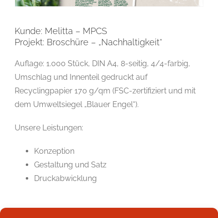
Kunde: Melitta – MPCS
Projekt: Broschüre – „Nachhaltigkeit“
Auflage: 1.000 Stück, DIN A4, 8-seitig, 4/4-farbig,
Umschlag und Innenteil gedruckt auf
Recyclingpapier 170 g/qm (FSC-zertifiziert und mit
dem Umweltsiegel „Blauer Engel“).
Unsere Leistungen:
Konzeption
Gestaltung und Satz
Druckabwicklung