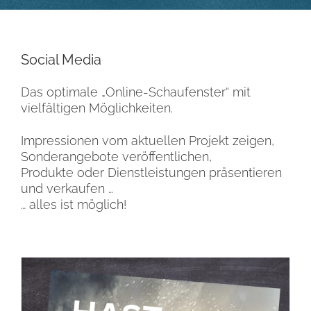
Social Media
Das optimale „Online-Schaufenster“ mit
vielfältigen Möglichkeiten.
Impressionen vom aktuellen Projekt zeigen,
Sonderangebote veröffentlichen,
Produkte oder Dienstleistungen präsentieren
und verkaufen …
… alles ist möglich!