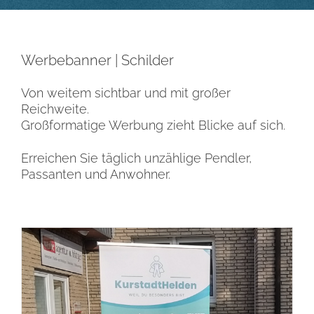
Werbebanner | Schilder
Von weitem sichtbar und mit großer
Reichweite.
Großformatige Werbung zieht Blicke auf sich.
Erreichen Sie täglich unzählige Pendler,
Passanten und Anwohner.