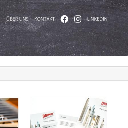
N
ÜBER UNS
KONTAKT
LINKEDIN