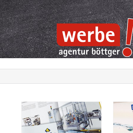
Zum
Inhalt
springen