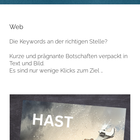
Web
Die Keywords an der richtigen Stelle?
Kurze und prägnante Botschaften verpackt in
Text und Bild.
Es sind nur wenige Klicks zum Ziel …